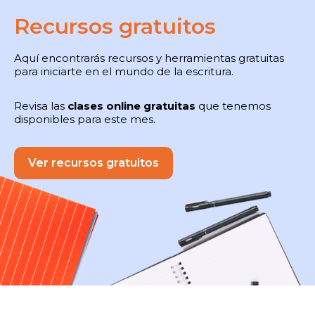
Recursos gratuitos
Aquí encontrarás recursos y herramientas gratuitas
para iniciarte en el mundo de la escritura.
Revisa las
clases online gratuitas
que tenemos
disponibles para este mes.
Ver recursos gratuitos