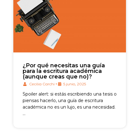
¿Por qué necesitas una guía
para la escritura académica
(aunque creas que no)?
•
Cecilia Carchi
5 junio, 2025
Spoiler alert: si estás escribiendo una tesis o
piensas hacerlo, una guía de escritura
académica no es un lujo, es una necesidad.
…