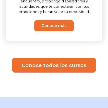
encuentro, propongo disparadores y
actividades que te conectarán con tus
emociones y harán volar tu creatividad.
Conoce más
Conoce todos los cursos