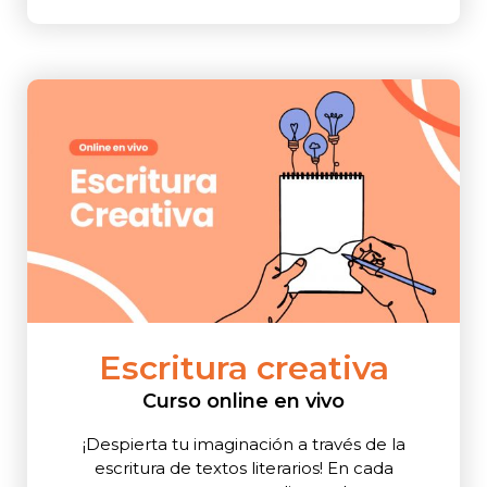
Escritura creativa
Curso online en vivo
¡Despierta tu imaginación a través de la
escritura de textos literarios!
En cada