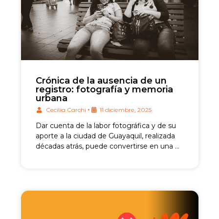
Crónica de la ausencia de un
registro: fotografía y memoria
urbana
•
Cecilia Carchi
11 diciembre, 2025
Dar cuenta de la labor fotográfica y de su
aporte a la ciudad de Guayaquil, realizada
décadas atrás, puede convertirse en una …