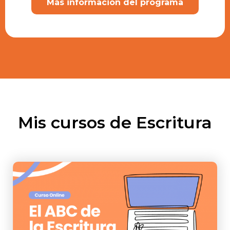
Más información del programa
Mis cursos de Escritura