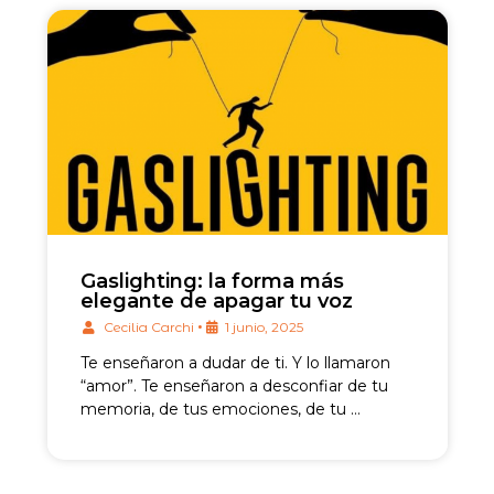
Gaslighting: la forma más
elegante de apagar tu voz
•
Cecilia Carchi
1 junio, 2025
Te enseñaron a dudar de ti. Y lo llamaron
“amor”. Te enseñaron a desconfiar de tu
memoria, de tus emociones, de tu …