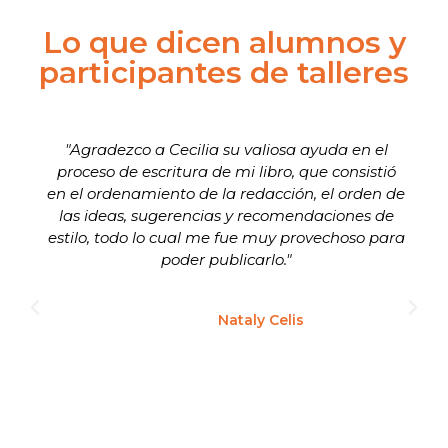
Lo que dicen alumnos y
participantes de talleres
"Agradezco a Cecilia su valiosa ayuda en el
proceso de escritura de mi libro, que consistió
en el ordenamiento de la redacción, el orden de
las ideas, sugerencias y recomendaciones de
estilo, todo lo cual me fue muy provechoso para
poder publicarlo."
Nataly Celis