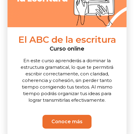
El ABC de la escritura
Curso online
En este curso aprenderás a dominar la
estructura gramatical, lo que te permitirá
escribir correctamente, con claridad,
coherencia y cohesión, sin perder tanto
tiempo corrigiendo tus textos. Al mismo
tiempo podrás organizar tus ideas para
lograr transmitirlas efectivamente.
Conoce más