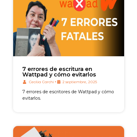
7 errores de escritura en
Wattpad y cómo evitarlos
•
Cecilia Carchi
2 septiembre, 2025
7 errores de escritores de Wattpad y cómo
evitarlos.