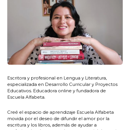
Escritora y profesional en Lengua y Literatura,
especializada en Desarrollo Curricular y Proyectos
Educativos. Educadora online y fundadora de
Escuela Alfabeta.
Creé el espacio de aprendizaje Escuela Alfabeta
movida por el deseo de difundir el amor por la
escritura y los libros, además de ayudar a