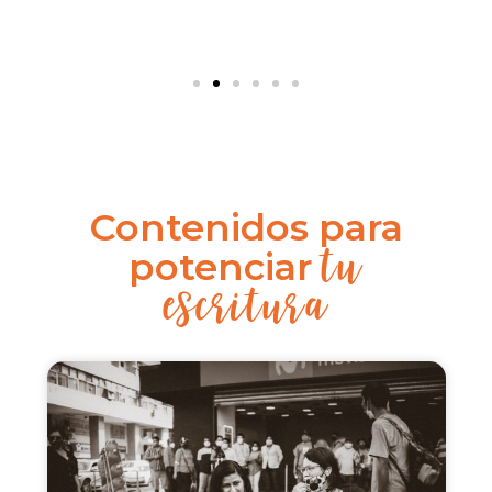
Contenidos para
tu
potenciar
escritura