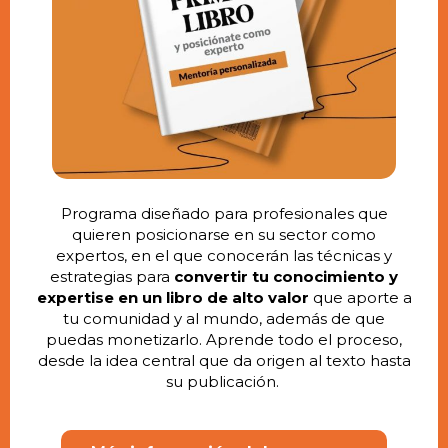
Programa diseñado para profesionales que
quieren posicionarse en su sector como
expertos, en el que conocerán las técnicas y
estrategias para
convertir tu conocimiento y
expertise en un libro de alto valor
que aporte a
tu comunidad y al mundo, además de que
puedas monetizarlo. Aprende todo el proceso,
desde la idea central que da origen al texto hasta
su publicación.