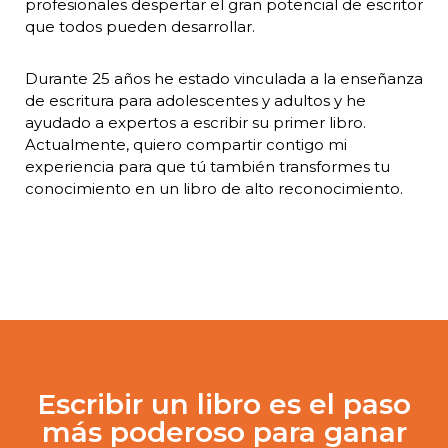
profesionales despertar el gran potencial de escritor
que todos pueden desarrollar.
Durante 25 años he estado vinculada a la enseñanza
de escritura para adolescentes y adultos y he
ayudado a expertos a escribir su primer libro.
Actualmente, quiero compartir contigo mi
experiencia para que tú también transformes tu
conocimiento en un libro de alto reconocimiento.
Escribir un libro es el paso
más poderoso para ganar