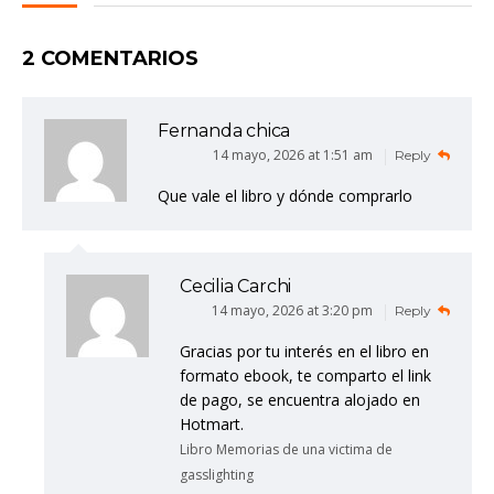
2 COMENTARIOS
Fernanda chica
14 mayo, 2026 at 1:51 am
Reply
Que vale el libro y dónde comprarlo
Cecilia Carchi
14 mayo, 2026 at 3:20 pm
Reply
Gracias por tu interés en el libro en
formato ebook, te comparto el link
de pago, se encuentra alojado en
Hotmart.
Libro Memorias de una victima de
gasslighting