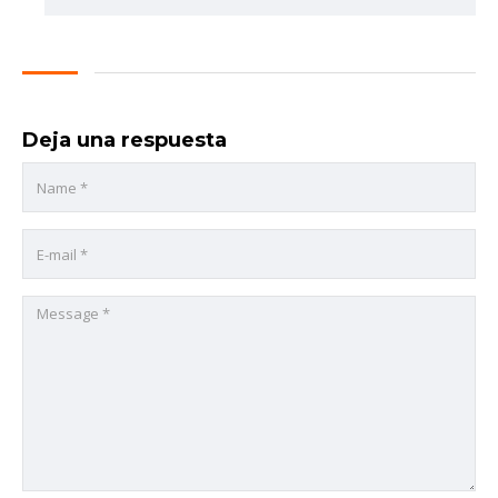
Deja una respuesta