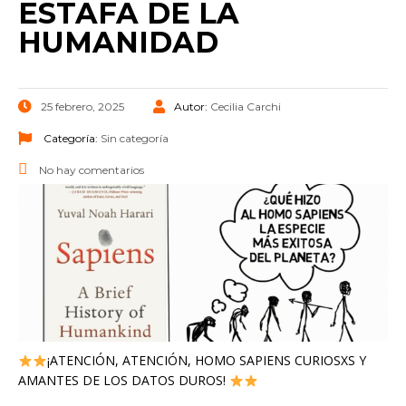
ESTAFA DE LA
HUMANIDAD
25 febrero, 2025
Autor:
Cecilia Carchi
Categoría:
Sin categoría
No hay comentarios
¡ATENCIÓN, ATENCIÓN, HOMO SAPIENS CURIOSXS Y
AMANTES DE LOS DATOS DUROS!