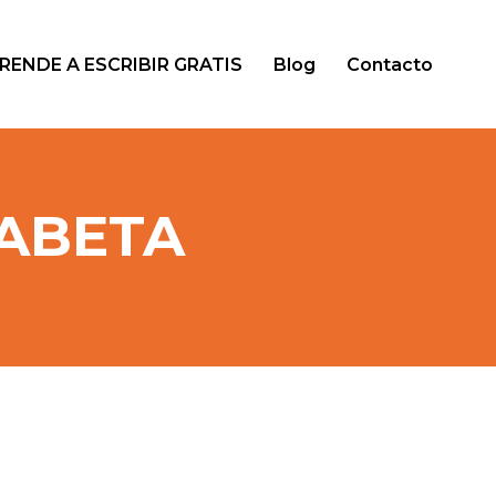
RENDE A ESCRIBIR GRATIS
Blog
Contacto
FABETA