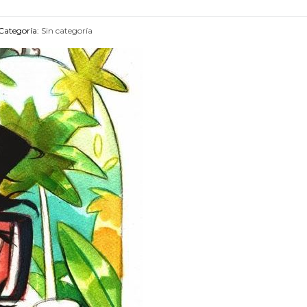
Categoría:
Sin categoría