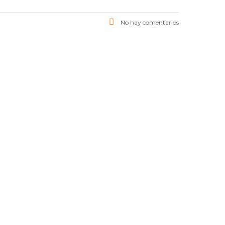
No hay comentarios