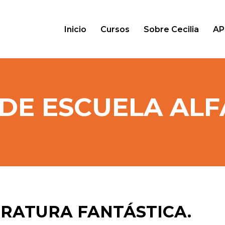
Inicio
Cursos
Sobre Cecilia
AP
DE ESCUELA AL
ERATURA FANTÁSTICA.