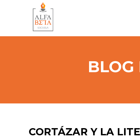
BLOG 
CORTÁZAR Y LA LIT