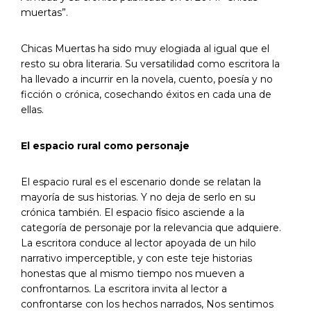
muertas”.
Chicas Muertas ha sido muy elogiada al igual que el
resto su obra literaria. Su versatilidad como escritora la
ha llevado a incurrir en la novela, cuento, poesía y no
ficción o crónica, cosechando éxitos en cada una de
ellas.
El espacio rural como personaje
El espacio rural es el escenario donde se relatan la
mayoría de sus historias. Y no deja de serlo en su
crónica también. El espacio físico asciende a la
categoría de personaje por la relevancia que adquiere.
La escritora conduce al lector apoyada de un hilo
narrativo imperceptible, y con este teje historias
honestas que al mismo tiempo nos mueven a
confrontarnos. La escritora invita al lector a
confrontarse con los hechos narrados, Nos sentimos