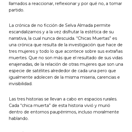
llamados a reaccionar, reflexionar y por qué no, a tomar
partido.
La crónica de no ficción de Selva Almada permite
escandalizarnos y a la vez disfrutar la estética de su
narrativa, la cual nunca descuida. “Chicas Muertas” es
una crónica que resulta de la investigación que hace de
tres mujeres y todo lo que acontece sobre sus extrañas
muertes. Que no son más que el resultado de sus vidas
enajenadas, de la relación de otras mujeres que son una
especie de satélites alrededor de cada una pero que
igualmente adolecen de la misma miseria, carencias e
invisibilidad.
Las tres historias se llevan a cabo en espacios rurales.
Cada “chica muerta” de esta historia vivió y murió
dentro de entornos paupérrimos, incluso moralmente
hablando.