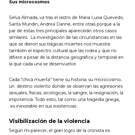
Sus microcosmos
Selva Almada, va tras el rastro de Maria Luisa Quevedo,
Sarita Mundin, Andrea Danne, entre otras porque a la
par de estas tres principales aparecerán otros casos
similares. La investigación de las circunstancias en las
que se dieron sus trágicas muertes nos muestra
también el espectro cultural que las rodea y que no
difiere a pesar de la distancia geográfica y temporal en
la que cada una se desenvuelve.
Cada “chica muerta” tiene su historia, su microcosmo,
un destino violento donde se observan las agresiones
sexuales, físicas, sicológicas, la sangre, la resignación, la
impotencia. Todo esto, tal como una tragedia griega,
es inexorable en sus existencias.
Visibilización de la violencia
Según mi parecer, el gran logro de la cronista es