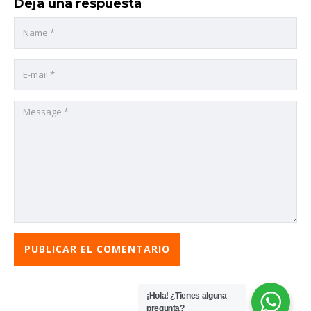
Deja una respuesta
¡Hola! ¿Tienes alguna
pregunta?