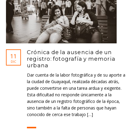
Crónica de la ausencia de un
11
registro: fotografía y memoria
DIC
urbana
Dar cuenta de la labor fotográfica y de su aporte a
la ciudad de Guayaquil, realizada décadas atrás,
puede convertirse en una tarea ardua y exigente.
Esta dificultad no responde únicamente a la
ausencia de un registro fotográfico de la época,
sino también a la falta de personas que hayan
conocido de cerca ese trabajo […]