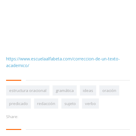
https://www.escuelaalfabeta.com/correccion-de-un-texto-
academico/
estructura oracional
gramática
ideas
oración
predicado
redacción
sujeto
verbo
Share: