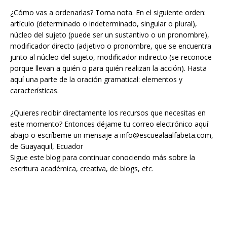
¿Cómo vas a ordenarlas? Toma nota. En el siguiente orden:
artículo (determinado o indeterminado, singular o plural),
núcleo del sujeto (puede ser un sustantivo o un pronombre),
modificador directo (adjetivo o pronombre, que se encuentra
junto al núcleo del sujeto, modificador indirecto (se reconoce
porque llevan a quién o para quién realizan la acción). Hasta
aquí una parte de la oración gramatical: elementos y
características.
¿Quieres recibir directamente los recursos que necesitas en
este momento? Entonces déjame tu correo electrónico aquí
abajo o escríbeme un mensaje a info@escuealaalfabeta.com,
de Guayaquil, Ecuador
Sigue este blog para continuar conociendo más sobre la
escritura académica, creativa, de blogs, etc.