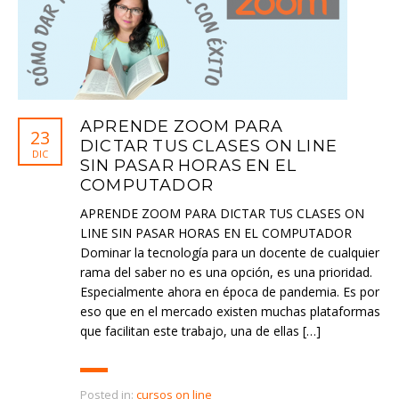
APRENDE ZOOM PARA
23
DICTAR TUS CLASES ON LINE
DIC
SIN PASAR HORAS EN EL
COMPUTADOR
APRENDE ZOOM PARA DICTAR TUS CLASES ON
LINE SIN PASAR HORAS EN EL COMPUTADOR
Dominar la tecnología para un docente de cualquier
rama del saber no es una opción, es una prioridad.
Especialmente ahora en época de pandemia. Es por
eso que en el mercado existen muchas plataformas
que facilitan este trabajo, una de ellas […]
Posted in:
cursos on line