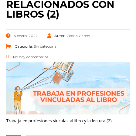
RELACIONADOS CON
LIBROS (2)
4 enero, 2022
Autor:
Cecilia Carchi
Categoría:
Sin categoría
No hay comentarios
Trabaja en profesiones vinculas al libro y la lectura (2).